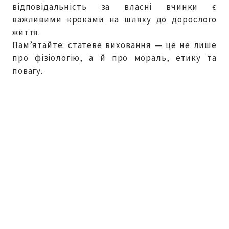
відповідальність за власні вчинки є
важливими кроками на шляху до дорослого
життя.
Пам’ятайте: статеве виховання — це не лише
про фізіологію, а й про мораль, етику та
повагу.