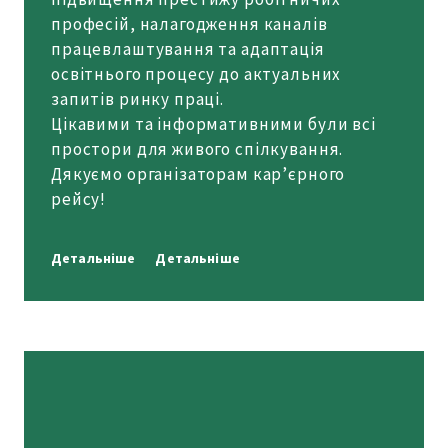
професій, налагодження каналів
працевлаштування та адаптація
освітнього процесу до актуальних
запитів ринку праці.
Цікавими та інформативними були всі
простори для живого спілкування.
Дякуємо організаторам кар’єрного
рейсу!
Детальніше
Детальніше