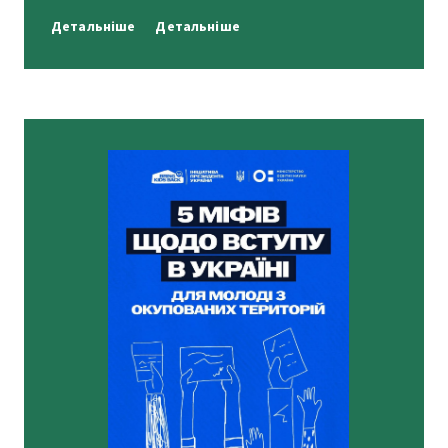
Детальніше
Детальніше