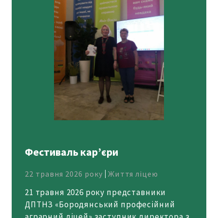
Фестиваль кар’єри
22 травня 2026 року
Життя ліцею
21 травня 2026 року представники
ДПТНЗ «Бородянський професійний
аграрний ліцей» заступник директора з