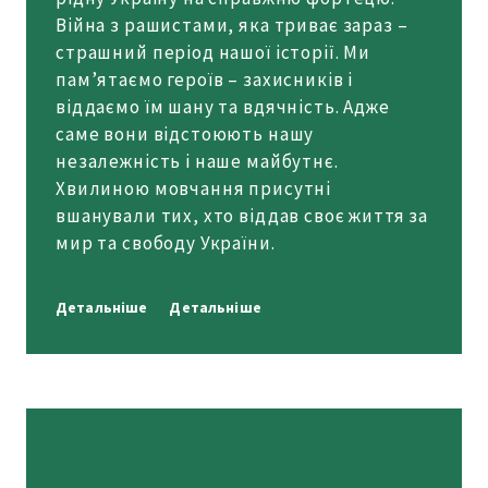
Війна з рашистами, яка триває зараз –
страшний період нашої історії. Ми
пам’ятаємо героїв – захисників і
віддаємо їм шану та вдячність. Адже
саме вони відстоюють нашу
незалежність і наше майбутнє.
Хвилиною мовчання присутні
вшанували тих, хто віддав своє життя за
мир та свободу України.
Детальніше
Детальніше