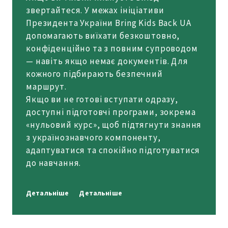
звертайтеся. У межах ініціативи
Президента України Bring Kids Back UA
допомагають виїхати безкоштовно,
конфіденційно та з повним супроводом
— навіть якщо немає документів. Для
кожного підбирають безпечний
маршрут.
Якщо ви не готові вступати одразу,
доступні підготовчі програми, зокрема
«нульовий курс», щоб підтягнути знання
з українознавчого компоненту,
адаптуватися та спокійно підготуватися
до навчання.
Детальніше
Детальніше