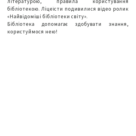
літературою, правила користування
бібліотекою. Ліцеїсти подивилися відео ролик
«Найвідоміші бібліотеки світу».
Бібліотека допомагає здобувати знання,
користуймося нею!