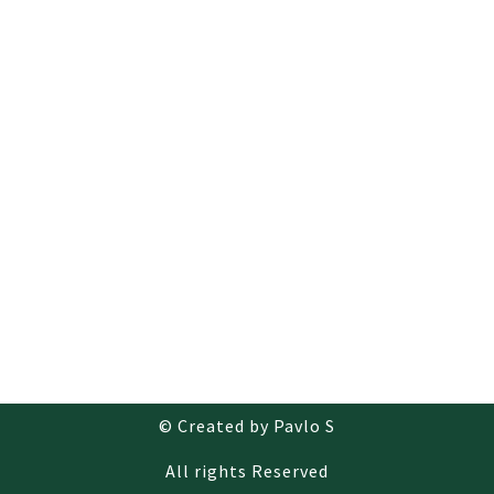
© Created by Pavlo S
All rights Reserved