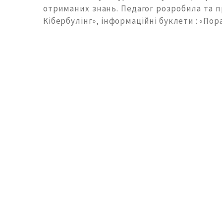
отриманих знань. Педагог розробила та п
Кібербулінг», інформаційні буклети : «Пора